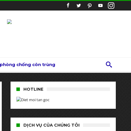
 phòng chống côn trùng
HOTLINE
DỊCH VỤ CỦA CHÚNG TÔI