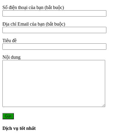
Số điện thoại của bạn (bắt buộc)
Địa chỉ Email của bạn (bắt buộc)
Tiêu đề
Nội dung
Dịch vụ tốt nhất