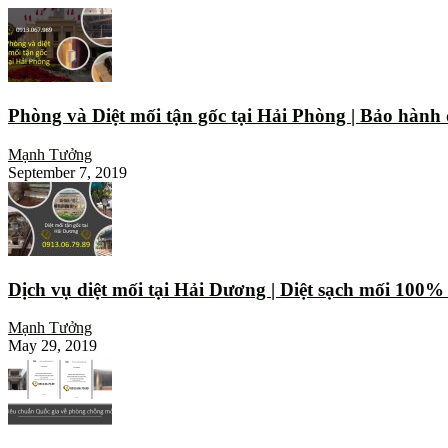
Phòng và Diệt mối tận gốc tại Hải Phòng | Bảo hành
Mạnh Tưởng
September 7, 2019
Dịch vụ diệt mối tại Hải Dương | Diệt sạch mối 100
Mạnh Tưởng
May 29, 2019