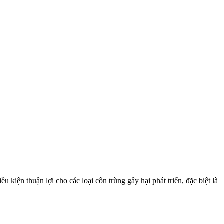
iện thuận lợi cho các loại côn trùng gây hại phát triển, đặc biệt là