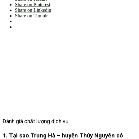
Share on Pinterest
Share on Linkedin
Share on Tumblr
Đánh giá chất lượng dịch vụ
1. Tại sao Trung Hà – huyện Thủy Nguyên có