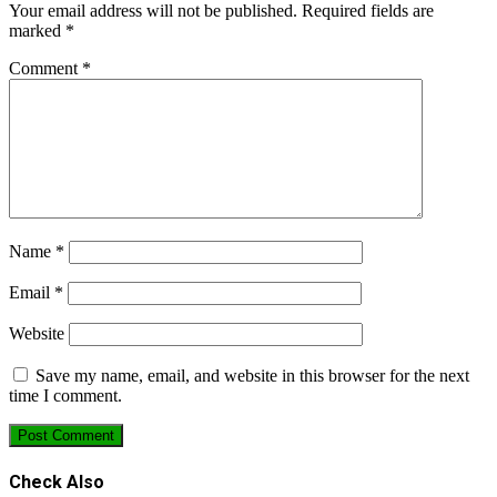
Your email address will not be published.
Required fields are
marked
*
Comment
*
Name
*
Email
*
Website
Save my name, email, and website in this browser for the next
time I comment.
Check Also