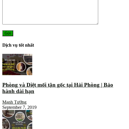
Dịch vụ tốt nhất
Phòng và Diệt mối tận gốc tại Hải Phòng | Bảo
hành dài hạn
Mạnh Tưởng
September 7, 2019