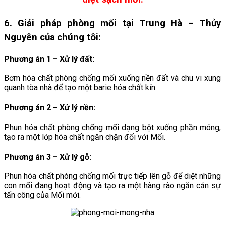
6. Giải pháp phòng mối tại Trung Hà
– Thủy
Nguyên
của chúng tôi:
Phương án 1 – Xử lý đất:
Bơm hóa chất phòng chống mối xuống nền đất và chu vi xung
quanh tòa nhà để tạo một barie hóa chất kín.
Phương án 2 – Xử lý nền:
Phun hóa chất phòng chống mối dạng bột xuống phần móng,
tạo ra một lớp hóa chất ngăn chặn đối với Mối.
Phương án 3 – Xử lý gỗ:
Phun hóa chất phòng chống mối trực tiếp lên gỗ để diệt những
con mối đang hoạt động và tạo ra một hàng rào ngăn cản sự
tấn công của Mối mới.