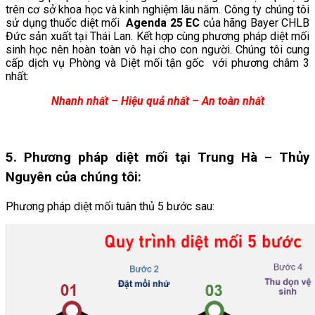
trên cơ sở khoa học và kinh nghiệm lâu năm. Công ty chúng tôi
sử dụng thuốc diệt mối
Agenda 25 EC
của hãng Bayer CHLB
Đức sản xuất tại Thái Lan. Kết hợp cùng phương pháp diệt mối
sinh học nên hoàn toàn vô hại cho con người. Chúng tôi cung
cấp dịch vụ Phòng và Diệt mối tận gốc với phương châm 3
nhất:
Nhanh nhất – Hiệu quả nhất – An toàn nhất
5. Phương pháp diệt mối tại Trung Hà
– Thủy
Nguyên
của chúng tôi:
Phương pháp diệt mối tuân thủ 5 bước sau: