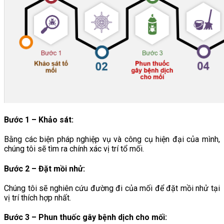
Bước 1 – Khảo sát:
Bằng các biện pháp nghiệp vụ và công cụ hiện đại của mình,
chúng tôi sẽ tìm ra chính xác vị trí tổ mối.
Bước 2 – Đặt mồi nhử:
Chúng tôi sẽ nghiên cứu đường đi của mối để đặt mồi nhử tại
vị trí thích hợp nhất.
Bước 3 – Phun thuốc gây bệnh dịch cho mối
: