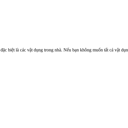
đặc biệt là các vật dụng trong nhà. Nếu bạn không muốn tất cả vật dụn