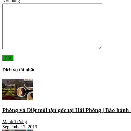
Nội dung
Dịch vụ tốt nhất
Phòng và Diệt mối tận gốc tại Hải Phòng | Bảo hành
Mạnh Tưởng
September 7, 2019