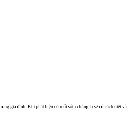
ong gia đình. Khi phát hiện có mối sớm chúng ta sẽ có cách diệt và