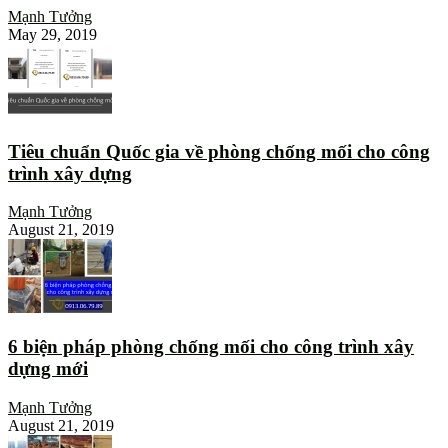
Mạnh Tưởng
May 29, 2019
Tiêu chuẩn Quốc gia về phòng chống mối cho công
trình xây dựng
Mạnh Tưởng
August 21, 2019
6 biện pháp phòng chống mối cho công trình xây
dựng mới
Mạnh Tưởng
August 21, 2019