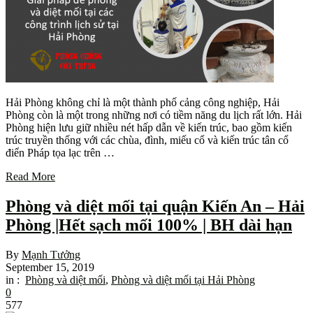
Hải Phòng không chỉ là một thành phố cảng công nghiệp, Hải
Phòng còn là một trong những nơi có tiềm năng du lịch rất lớn. Hải
Phòng hiện lưu giữ nhiều nét hấp dẫn về kiến trúc, bao gồm kiến
trúc truyền thống với các chùa, đình, miếu cổ và kiến trúc tân cổ
điển Pháp tọa lạc trên …
Read More
Phòng và diệt mối tại quận Kiến An – Hải
Phòng |Hết sạch mối 100% | BH dài hạn
By
Mạnh Tưởng
September 15, 2019
in :
Phòng và diệt mối
,
Phòng và diệt mối tại Hải Phòng
0
577