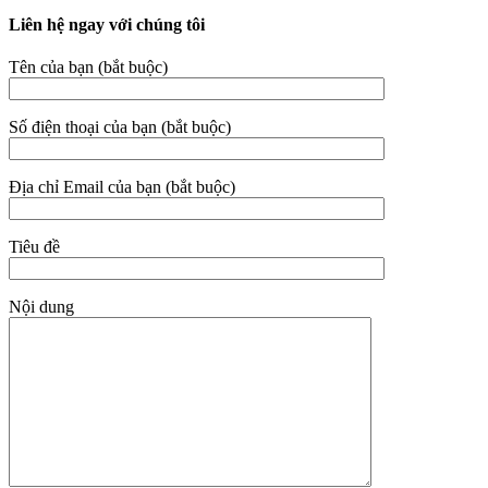
Liên hệ ngay với chúng tôi
Tên của bạn (bắt buộc)
Số điện thoại của bạn (bắt buộc)
Địa chỉ Email của bạn (bắt buộc)
Tiêu đề
Nội dung