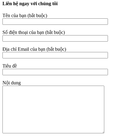
Liên hệ ngay với chúng tôi
Tên của bạn (bắt buộc)
Số điện thoại của bạn (bắt buộc)
Địa chỉ Email của bạn (bắt buộc)
Tiêu đề
Nội dung