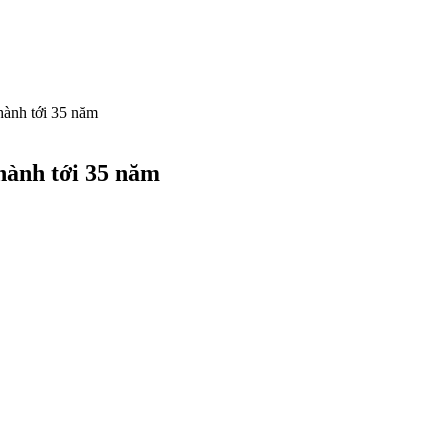
hành tới 35 năm
hành tới 35 năm