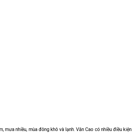
m, mưa nhiều, mùa đông khô và lạnh. Văn Cao có nhiều điều kiện