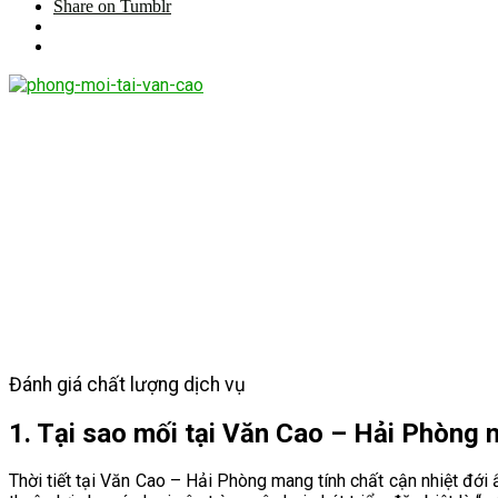
Share on Tumblr
Đánh giá chất lượng dịch vụ
1. Tại sao mối tại Văn Cao – Hải Phòng 
Thời tiết tại Văn Cao – Hải Phòng mang tính chất cận nhiệt đớ