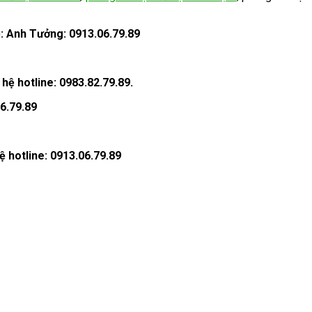
ệ: Anh Tưởng: 0913.06.79.89
hệ hotline: 0983.82.79.89.
06.79.89
ệ hotline: 0913.06.79.89