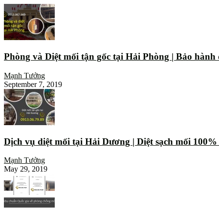
Phòng và Diệt mối tận gốc tại Hải Phòng | Bảo hành
Mạnh Tưởng
September 7, 2019
Dịch vụ diệt mối tại Hải Dương | Diệt sạch mối 100
Mạnh Tưởng
May 29, 2019