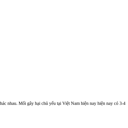
khác nhau. Mối gây hại chủ yếu tại Việt Nam hiện nay hiện nay có 3-4