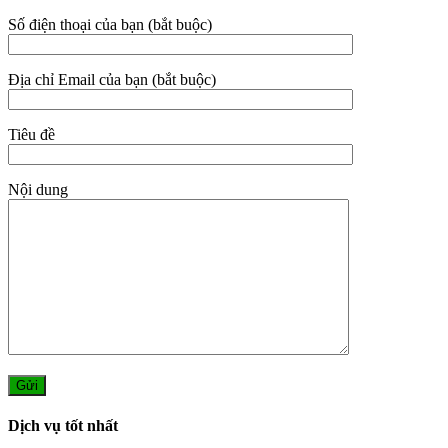
Số điện thoại của bạn (bắt buộc)
Địa chỉ Email của bạn (bắt buộc)
Tiêu đề
Nội dung
Dịch vụ tốt nhất