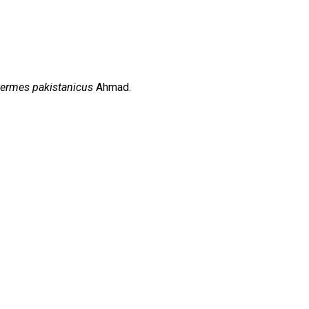
ermes pakistanicus
Ahmad.