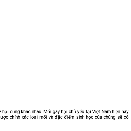
y hại cũng khác nhau. Mối gây hại chủ yếu tại Việt Nam hiện nay
được chính xác loại mối và đặc điểm sinh học của chúng sẽ có