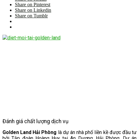
Share on Pinterest
Share on Linkedin
Share on Tumblr
Đánh giá chất lượng dịch vụ
Golden Land Hải Phòng
là dự án nhà phố liền kề được đầu tư
bởi Tập đoàn Hoàng Huy tại An Dương, Hải Phòng. Dự án