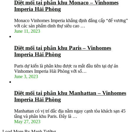
Diệt mối tại phân khu Monaco – Vinhomes
Imperia Hải Phòng
Monaco Vinhomes Imperia khẳng định đẳng cấp “đế vương”
với các sản phẩm dinh thự siêu cao …
June 11, 2023
Diệt mối tại phân khu Paris – Vinhomes
Imperia Hải Phòng
Paris dự kiến là phân khu được ra mắt đầu tiên tại dự án
Vinhomes Imperia Hải Phòng với số…
June 3, 2023
Diệt mối tại phân khu Manhattan – Vinhomes
Imperia Hải Phòng
Manhattan có vị trí đắc địa nằm ngay cạnh tòa khách sạn 45
tầng và phân khu Paris. Đây là …
May 27, 2023
Load More By Mạnh Tưởng