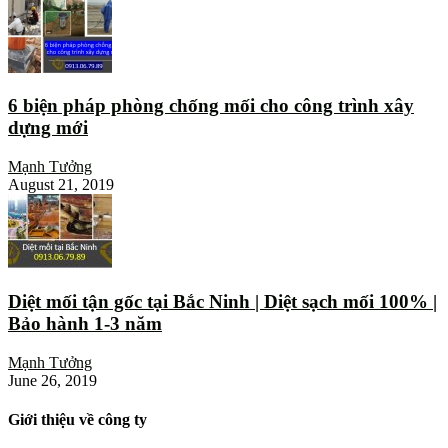
6 biện pháp phòng chống mối cho công trình xây
dựng mới
Mạnh Tưởng
August 21, 2019
Diệt mối tận gốc tại Bắc Ninh | Diệt sạch mối 100% |
Bảo hành 1-3 năm
Mạnh Tưởng
June 26, 2019
Giới thiệu về công ty