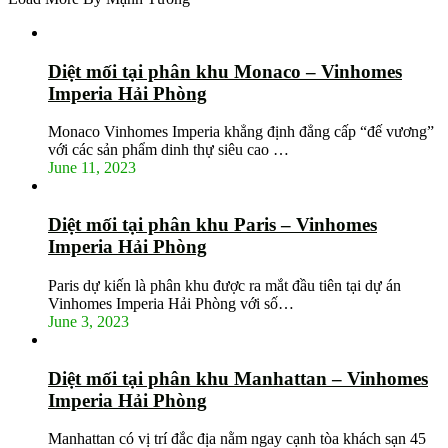
Diệt mối tại phân khu Monaco – Vinhomes
Imperia Hải Phòng
Monaco Vinhomes Imperia khẳng định đẳng cấp “đế vương”
với các sản phẩm dinh thự siêu cao …
June 11, 2023
Diệt mối tại phân khu Paris – Vinhomes
Imperia Hải Phòng
Paris dự kiến là phân khu được ra mắt đầu tiên tại dự án
Vinhomes Imperia Hải Phòng với số…
June 3, 2023
Diệt mối tại phân khu Manhattan – Vinhomes
Imperia Hải Phòng
Manhattan có vị trí đắc địa nằm ngay cạnh tòa khách sạn 45