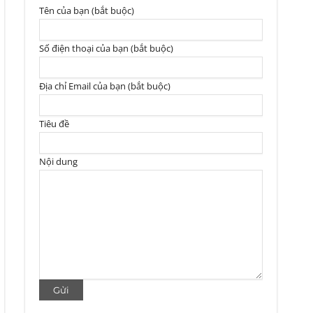
Tên của bạn (bắt buộc)
Số điện thoại của bạn (bắt buộc)
Địa chỉ Email của bạn (bắt buộc)
Tiêu đề
Nội dung