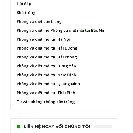
Hỏi đáp
Khử trùng
Phòng và diệt côn trùng
Phòng và diệt mối
Phòng và diệt mối tại Bắc Ninh
Phòng và diệt mối tại Hà Nội
Phòng và diệt mối tại Hải Dương
Phòng và diệt mối tại Hải Phòng
Phòng và diệt mối tại Hưng Yên
Phòng và diệt mối tại Nam Định
Phòng và diệt mối tại Quảng Ninh
Phòng và diệt mối tại Thái Bình
Tư vấn phòng chống côn trùng
LIÊN HỆ NGAY VỚI CHÚNG TÔI