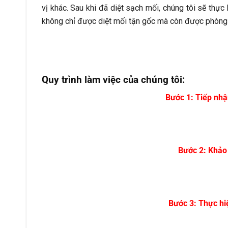
vị khác. Sau khi đã diệt sạch mối, chúng tôi sẽ thự
không chỉ được diệt mối tận gốc mà còn được phòng 
Quy trình làm việc của chúng tôi:
Bước 1: Tiếp nhậ
Bước 2: Khảo 
Bước 3: Thực hi