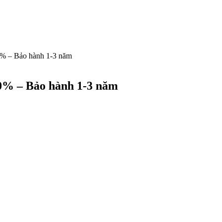
00% – Bảo hành 1-3 năm
00% – Bảo hành 1-3 năm