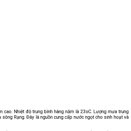
m cao. Nhiệt độ trung bình hàng năm là 23oC. Lượng mưa trung
 sông Rạng. Đây là nguồn cung cấp nước ngọt cho sinh hoạt và