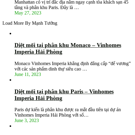
Manhattan có vị trí đắc địa nằm ngay cạnh tòa khách sạn 45
tầng và phân khu Paris. Đây là …
May 27, 2023
Load More By Mạnh Tưởng
Diệt mối tại phân khu Monaco – Vinhomes
Imperia Hải Phòng
Monaco Vinhomes Imperia khẳng định đẳng cấp “đế vương”
với các sản phẩm dinh thự siêu cao …
June 11, 2023
Diệt mối tại phân khu Paris – Vinhomes
Imperia Hải Phòng
Paris dự kiến là phân khu được ra mắt đầu tiên tại dự án
Vinhomes Imperia Hải Phòng với số…
June 3, 2023