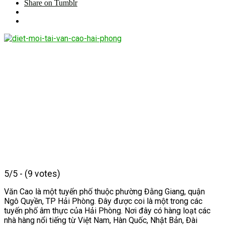
Share on Tumblr
5/5 - (9 votes)
Văn Cao là một tuyến phố thuộc phường Đằng Giang, quận
Ngô Quyền, TP Hải Phòng. Đây được coi là một trong các
tuyến phố âm thực của Hải Phòng. Nơi đây có hàng loạt các
nhà hàng nổi tiếng từ Việt Nam, Hàn Quốc, Nhật Bản, Đài