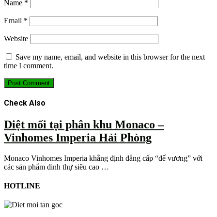
Name
*
Email
*
Website
Save my name, email, and website in this browser for the next
time I comment.
Check Also
Diệt mối tại phân khu Monaco –
Vinhomes Imperia Hải Phòng
Monaco Vinhomes Imperia khẳng định đẳng cấp “đế vương” với
các sản phẩm dinh thự siêu cao …
HOTLINE