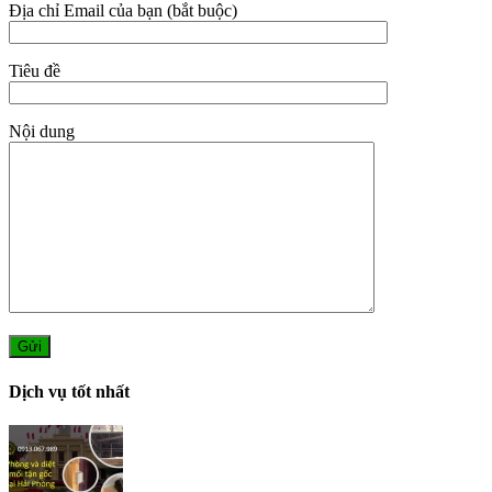
Địa chỉ Email của bạn (bắt buộc)
Tiêu đề
Nội dung
Dịch vụ tốt nhất