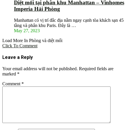
Diệt mối tại phân khu Manhattan – Vinhomes
Imperia Hải Phòng
Manhattan có vị trí đắc địa nằm ngay cạnh tòa khách sạn 45
tầng và phân khu Paris. Đây là …
May 27, 2023
Load More In Phòng và diệt mối
Click To Comment
Leave a Reply
Your email address will not be published.
Required fields are
marked
*
Comment
*