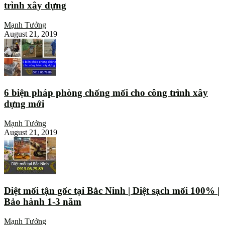
trình xây dựng
Mạnh Tưởng
August 21, 2019
6 biện pháp phòng chống mối cho công trình xây
dựng mới
Mạnh Tưởng
August 21, 2019
Diệt mối tận gốc tại Bắc Ninh | Diệt sạch mối 100% |
Bảo hành 1-3 năm
Mạnh Tưởng