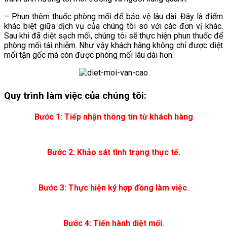
– Phun thêm thuốc phòng mối để bảo vệ lâu dài: Đây là điểm
khác biệt giữa dịch vụ của chúng tôi so với các đơn vị khác.
Sau khi đã diệt sạch mối, chúng tôi sẽ thực hiện phun thuốc để
phòng mối tái nhiễm. Như vậy khách hàng không chỉ được diệt
mối tận gốc mà còn được phòng mối lâu dài hơn.
Quy trình làm việc của chúng tôi:
Bước 1: Tiếp nhận thông tin từ khách hàng
Bước 2: Khảo sát tình trạng thực tế.
Bước 3: Thực hiện ký hợp đồng làm việc.
Bước 4: Tiến hành diệt mối.