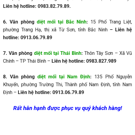
Liên hệ hotline: 0983.82.79.89.
6. Văn phòng
diệt mối tại Bắc Ninh
:
15 Phố Trang Liệt,
phường Trang Hạ, thị xã Từ Sơn, tỉnh Bắc Ninh
– Liên hệ
hotline: 0913.06.79.89
7. Văn phòng
diệt mối tại Thái Bình
:
Thôn Tây Sơn – Xã Vũ
Chính – TP Thái Bình –
Liên hệ hotline: 0983.827.989
8. Văn phòng
diệt mối tại Nam Định
:
135 Phố Nguyễn
Khuyến, phường Trường Thi, Thành phố Nam Định, tỉnh Nam
Định –
Liên hệ hotline: 0913.06.79.89
Rất hân hạnh được phục vụ quý khách hàng!