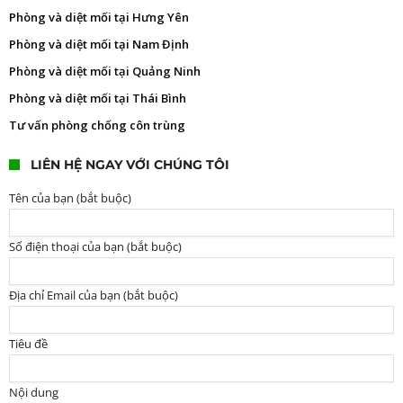
Phòng và diệt mối tại Hưng Yên
Phòng và diệt mối tại Nam Định
Phòng và diệt mối tại Quảng Ninh
Phòng và diệt mối tại Thái Bình
Tư vấn phòng chống côn trùng
LIÊN HỆ NGAY VỚI CHÚNG TÔI
Tên của bạn (bắt buộc)
Số điện thoại của bạn (bắt buộc)
Địa chỉ Email của bạn (bắt buộc)
Tiêu đề
Nội dung