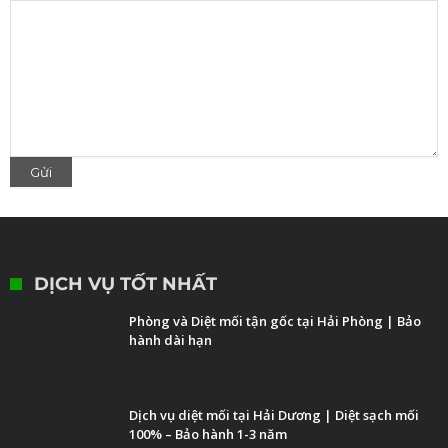
DỊCH VỤ TỐT NHẤT
Phòng và Diệt mối tận gốc tại Hải Phòng | Bảo
hành dài hạn
Dịch vụ diệt mối tại Hải Dương | Diệt sạch mối
100% – Bảo hành 1-3 năm