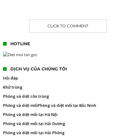
CLICK TO COMMENT
HOTLINE
DỊCH VỤ CỦA CHÚNG TÔI
Hỏi đáp
Khử trùng
Phòng và diệt côn trùng
Phòng và diệt mối
Phòng và diệt mối tại Bắc Ninh
Phòng và diệt mối tại Hà Nội
Phòng và diệt mối tại Hải Dương
Phòng và diệt mối tại Hải Phòng