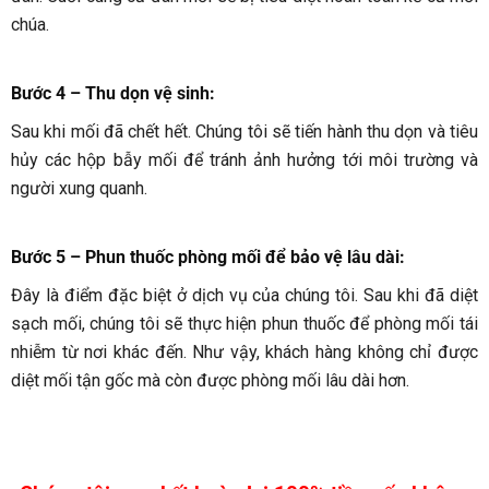
chúa.
Bước 4 – Thu dọn vệ sinh
:
Sau khi mối đã chết hết. Chúng tôi sẽ tiến hành thu dọn và tiêu
hủy các hộp bẫy mối để tránh ảnh hưởng tới môi trường và
người xung quanh.
Bước 5 – Phun thuốc phòng mối để bảo vệ lâu dài
:
Đây là điểm đặc biệt ở dịch vụ của chúng tôi. Sau khi đã diệt
sạch mối, chúng tôi sẽ thực hiện phun thuốc để phòng mối tái
nhiễm từ nơi khác đến. Như vậy, khách hàng không chỉ được
diệt mối tận gốc mà còn được phòng mối lâu dài hơn.