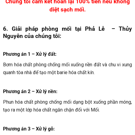
Chúng tôi cam kết hoàn lại 100% tiền nếu không
diệt sạch mối.
6. Giải pháp phòng mối tại Phả Lễ
– Thủy
Nguyên
của chúng tôi:
Phương án 1 – Xử lý đất:
Bơm hóa chất phòng chống mối xuống nền đất và chu vi xung
quanh tòa nhà để tạo một barie hóa chất kín.
Phương án 2 – Xử lý nền:
Phun hóa chất phòng chống mối dạng bột xuống phần móng,
tạo ra một lớp hóa chất ngăn chặn đối với Mối.
Phương án 3 – Xử lý gỗ: