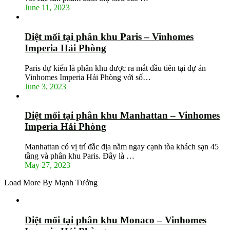
June 11, 2023
Diệt mối tại phân khu Paris – Vinhomes
Imperia Hải Phòng
Paris dự kiến là phân khu được ra mắt đầu tiên tại dự án
Vinhomes Imperia Hải Phòng với số…
June 3, 2023
Diệt mối tại phân khu Manhattan – Vinhomes
Imperia Hải Phòng
Manhattan có vị trí đắc địa nằm ngay cạnh tòa khách sạn 45
tầng và phân khu Paris. Đây là …
May 27, 2023
Load More By Mạnh Tưởng
Diệt mối tại phân khu Monaco – Vinhomes