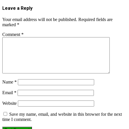
Leave a Reply
Your email address will not be published.
Required fields are
marked
*
Comment
*
Name
*
Email
*
Website
Save my name, email, and website in this browser for the next
time I comment.