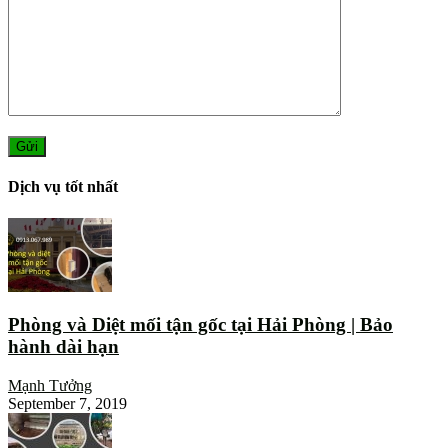
Dịch vụ tốt nhất
Phòng và Diệt mối tận gốc tại Hải Phòng | Bảo
hành dài hạn
Mạnh Tưởng
September 7, 2019