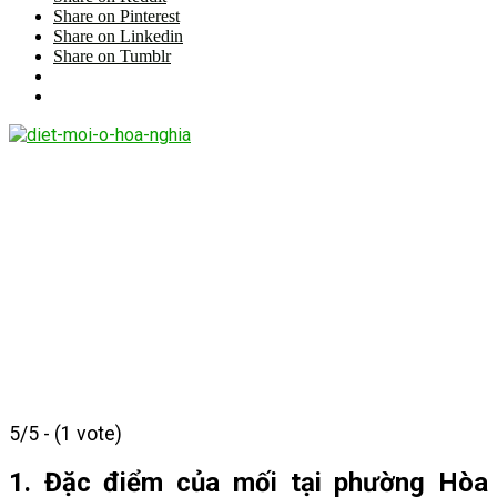
Share on Pinterest
Share on Linkedin
Share on Tumblr
5/5 - (1 vote)
1. Đặc điểm của mối tại phường Hòa