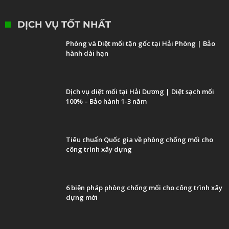
DỊCH VỤ TỐT NHẤT
Phòng và Diệt mối tận gốc tại Hải Phòng | Bảo
hành dài hạn
Dịch vụ diệt mối tại Hải Dương | Diệt sạch mối
100% – Bảo hành 1-3 năm
Tiêu chuẩn Quốc gia về phòng chống mối cho
công trình xây dựng
6 biện pháp phòng chống mối cho công trình xây
dựng mới