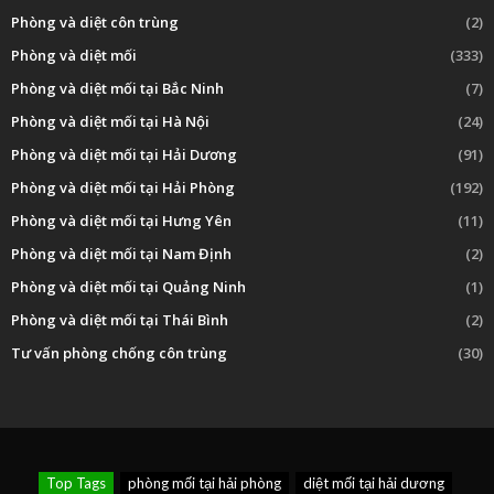
Phòng và diệt côn trùng
(2)
Phòng và diệt mối
(333)
Phòng và diệt mối tại Bắc Ninh
(7)
Phòng và diệt mối tại Hà Nội
(24)
Phòng và diệt mối tại Hải Dương
(91)
Phòng và diệt mối tại Hải Phòng
(192)
Phòng và diệt mối tại Hưng Yên
(11)
Phòng và diệt mối tại Nam Định
(2)
Phòng và diệt mối tại Quảng Ninh
(1)
Phòng và diệt mối tại Thái Bình
(2)
Tư vấn phòng chống côn trùng
(30)
Top Tags
phòng mối tại hải phòng
diệt mối tại hải dương