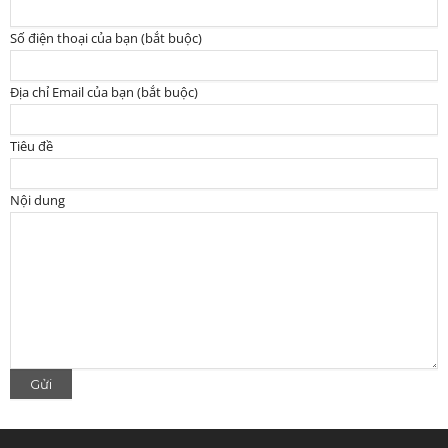
Số điện thoại của bạn (bắt buộc)
Địa chỉ Email của bạn (bắt buộc)
Tiêu đề
Nội dung