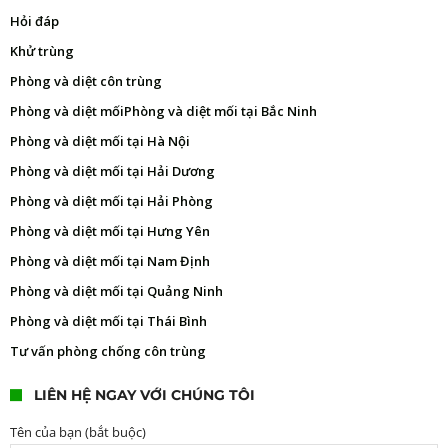
Hỏi đáp
Khử trùng
Phòng và diệt côn trùng
Phòng và diệt mối
Phòng và diệt mối tại Bắc Ninh
Phòng và diệt mối tại Hà Nội
Phòng và diệt mối tại Hải Dương
Phòng và diệt mối tại Hải Phòng
Phòng và diệt mối tại Hưng Yên
Phòng và diệt mối tại Nam Định
Phòng và diệt mối tại Quảng Ninh
Phòng và diệt mối tại Thái Bình
Tư vấn phòng chống côn trùng
LIÊN HỆ NGAY VỚI CHÚNG TÔI
Tên của bạn (bắt buộc)