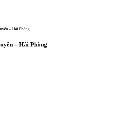
guyên – Hải Phòng
guyên – Hải Phòng