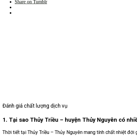
Share on Tumblr
Đánh giá chất lượng dịch vụ
1. Tại sao Thủy Triều – huyện Thủy Nguyên có nhi
Thời tiết tại Thủy Triều
– Thủy Nguyên mang tính chất nhiệt đới gió