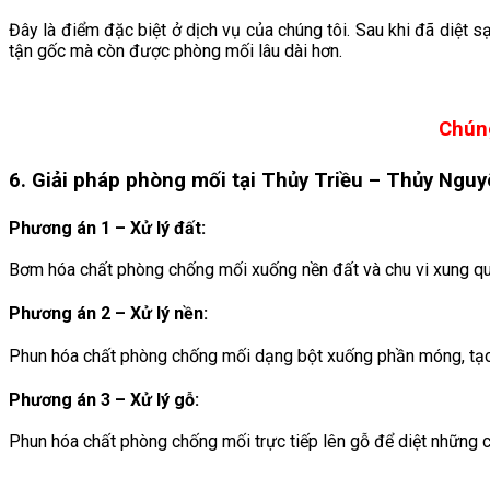
Đây là điểm đặc biệt ở dịch vụ của chúng tôi. Sau khi đã diệt 
tận gốc mà còn được phòng mối lâu dài hơn.
Chúng
6. Giải pháp phòng mối tại Thủy Triều
– Thủy Ngu
Phương án 1 – Xử lý đất:
Bơm hóa chất phòng chống mối xuống nền đất và chu vi xung qua
Phương án 2 – Xử lý nền:
Phun hóa chất phòng chống mối dạng bột xuống phần móng, tạo 
Phương án 3 – Xử lý gỗ:
Phun hóa chất phòng chống mối trực tiếp lên gỗ để diệt những 