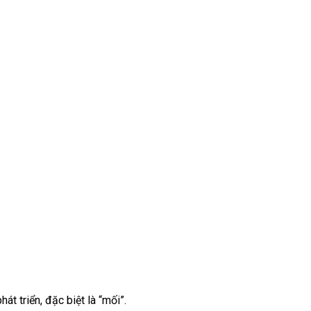
át triển, đặc biệt là “mối”.