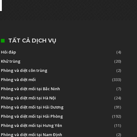
TẤT CẢ DỊCH VỤ
Hỏi đáp
(4)
Khử trùng
(20)
Phòng và diệt côn trùng
(2)
Phòng và diệt mối
(333)
Phòng và diệt mối tại Bắc Ninh
(7)
Phòng và diệt mối tại Hà Nội
(24)
Phòng và diệt mối tại Hải Dương
(91)
Phòng và diệt mối tại Hải Phòng
(192)
Phòng và diệt mối tại Hưng Yên
(11)
Phòng và diệt mối tại Nam Định
(2)