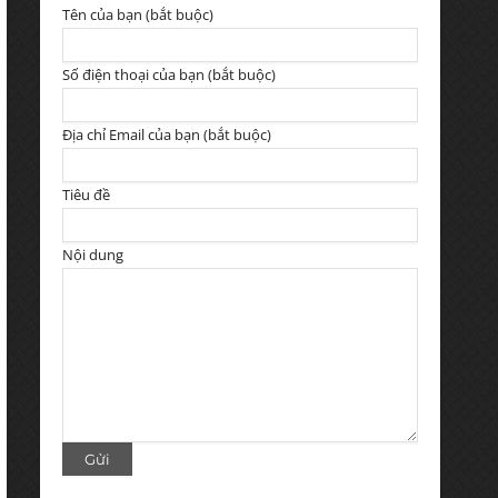
Tên của bạn (bắt buộc)
Số điện thoại của bạn (bắt buộc)
Địa chỉ Email của bạn (bắt buộc)
Tiêu đề
Nội dung