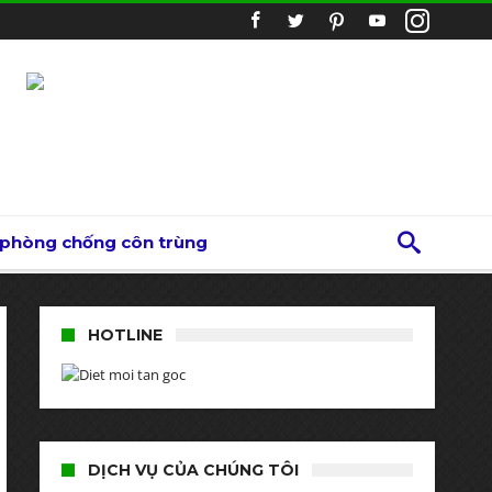
 phòng chống côn trùng
HOTLINE
DỊCH VỤ CỦA CHÚNG TÔI