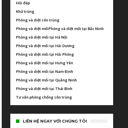
Hỏi đáp
Khử trùng
Phòng và diệt côn trùng
Phòng và diệt mối
Phòng và diệt mối tại Bắc Ninh
Phòng và diệt mối tại Hà Nội
Phòng và diệt mối tại Hải Dương
Phòng và diệt mối tại Hải Phòng
Phòng và diệt mối tại Hưng Yên
Phòng và diệt mối tại Nam Định
Phòng và diệt mối tại Quảng Ninh
Phòng và diệt mối tại Thái Bình
Tư vấn phòng chống côn trùng
LIÊN HỆ NGAY VỚI CHÚNG TÔI