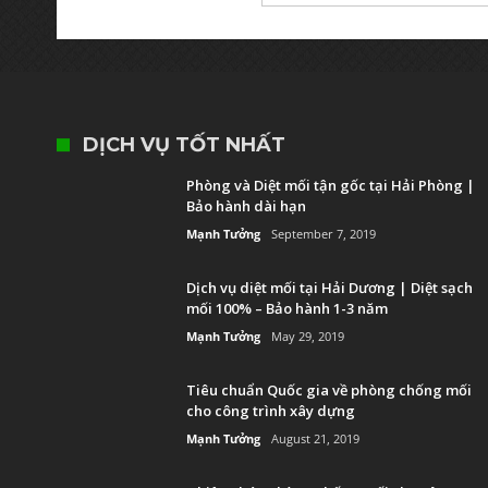
DỊCH VỤ TỐT NHẤT
Phòng và Diệt mối tận gốc tại Hải Phòng |
Bảo hành dài hạn
Mạnh Tưởng
September 7, 2019
Dịch vụ diệt mối tại Hải Dương | Diệt sạch
mối 100% – Bảo hành 1-3 năm
Mạnh Tưởng
May 29, 2019
Tiêu chuẩn Quốc gia về phòng chống mối
cho công trình xây dựng
Mạnh Tưởng
August 21, 2019