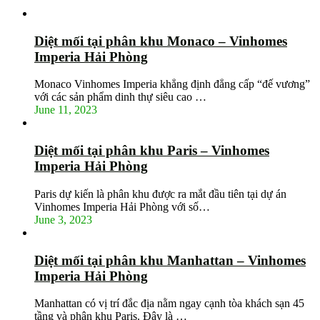
Diệt mối tại phân khu Monaco – Vinhomes
Imperia Hải Phòng
Monaco Vinhomes Imperia khẳng định đẳng cấp “đế vương”
với các sản phẩm dinh thự siêu cao …
June 11, 2023
Diệt mối tại phân khu Paris – Vinhomes
Imperia Hải Phòng
Paris dự kiến là phân khu được ra mắt đầu tiên tại dự án
Vinhomes Imperia Hải Phòng với số…
June 3, 2023
Diệt mối tại phân khu Manhattan – Vinhomes
Imperia Hải Phòng
Manhattan có vị trí đắc địa nằm ngay cạnh tòa khách sạn 45
tầng và phân khu Paris. Đây là …