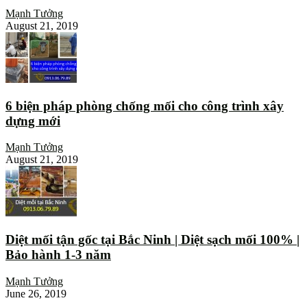
Mạnh Tưởng
August 21, 2019
6 biện pháp phòng chống mối cho công trình xây
dựng mới
Mạnh Tưởng
August 21, 2019
Diệt mối tận gốc tại Bắc Ninh | Diệt sạch mối 100% |
Bảo hành 1-3 năm
Mạnh Tưởng
June 26, 2019