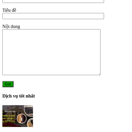
Tiêu đề
Nội dung
Dịch vụ tốt nhất