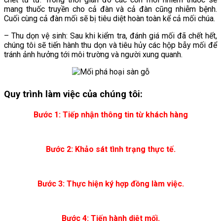
mang thuốc truyền cho cả đàn và cả đàn cũng nhiễm bệnh.
Cuối cùng cả đàn mối sẽ bị tiêu diệt hoàn toàn kể cả mối chúa.
– Thu dọn vệ sinh: Sau khi kiểm tra, đánh giá mối đã chết hết,
chúng tôi sẽ tiến hành thu dọn và tiêu hủy các hộp bẫy mối để
tránh ảnh hưởng tới môi trường và người xung quanh.
Quy trình làm việc của chúng tôi:
Bước 1: Tiếp nhận thông tin từ khách hàng
Bước 2: Khảo sát tình trạng thực tế.
Bước 3: Thực hiện ký hợp đồng làm việc.
Bước 4: Tiến hành diệt mối.