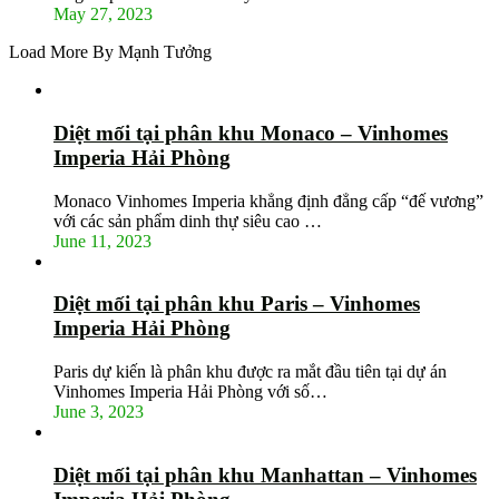
May 27, 2023
Load More By Mạnh Tưởng
Diệt mối tại phân khu Monaco – Vinhomes
Imperia Hải Phòng
Monaco Vinhomes Imperia khẳng định đẳng cấp “đế vương”
với các sản phẩm dinh thự siêu cao …
June 11, 2023
Diệt mối tại phân khu Paris – Vinhomes
Imperia Hải Phòng
Paris dự kiến là phân khu được ra mắt đầu tiên tại dự án
Vinhomes Imperia Hải Phòng với số…
June 3, 2023
Diệt mối tại phân khu Manhattan – Vinhomes