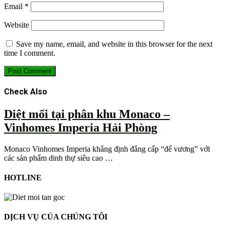
Email
*
Website
Save my name, email, and website in this browser for the next
time I comment.
Check Also
Diệt mối tại phân khu Monaco –
Vinhomes Imperia Hải Phòng
Monaco Vinhomes Imperia khẳng định đẳng cấp “đế vương” với
các sản phẩm dinh thự siêu cao …
HOTLINE
DỊCH VỤ CỦA CHÚNG TÔI