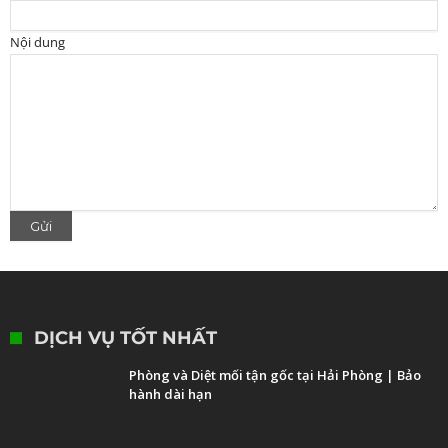
Nội dung
DỊCH VỤ TỐT NHẤT
Phòng và Diệt mối tận gốc tại Hải Phòng | Bảo
hành dài hạn