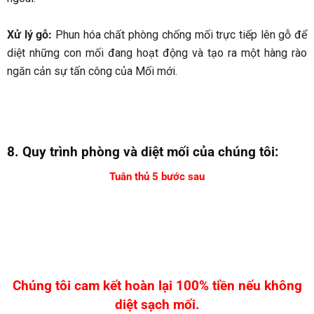
Xử lý gỗ:
Phun hóa chất phòng chống mối trực tiếp lên gỗ để
diệt những con mối đang hoạt động và tạo ra một hàng rào
ngăn cản sự tấn công của Mối mới.
8. Quy trình phòng và diệt mối của chúng tôi:
Tuân thủ 5 bước sau
Chúng tôi cam kết hoàn lại 100% tiền nếu không
diệt sạch mối.