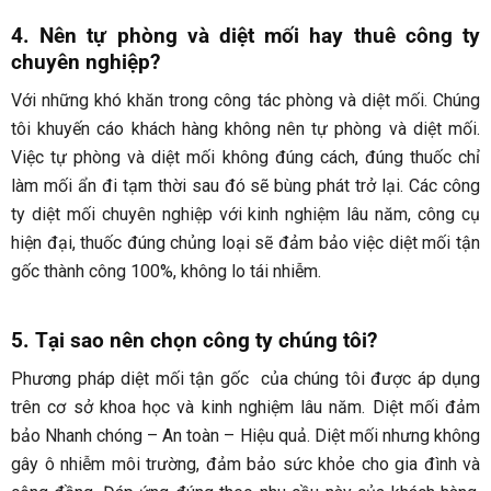
4. Nên tự phòng và diệt mối hay thuê công ty
chuyên nghiệp?
Với những khó khăn trong công tác phòng và diệt mối. Chúng
tôi khuyến cáo khách hàng không nên tự phòng và diệt mối.
Việc tự phòng và diệt mối không đúng cách, đúng thuốc chỉ
làm mối ẩn đi tạm thời sau đó sẽ bùng phát trở lại. Các công
ty diệt mối chuyên nghiệp với kinh nghiệm lâu năm, công cụ
hiện đại, thuốc đúng chủng loại sẽ đảm bảo việc diệt mối tận
gốc thành công 100%, không lo tái nhiễm.
5. Tại sao nên chọn công ty chúng tôi?
Phương pháp diệt mối tận gốc của chúng tôi được áp dụng
trên cơ sở khoa học và kinh nghiệm lâu năm. Diệt mối đảm
bảo Nhanh chóng – An toàn – Hiệu quả. Diệt mối nhưng không
gây ô nhiễm môi trường, đảm bảo sức khỏe cho gia đình và