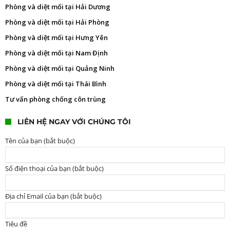
Phòng và diệt mối tại Hải Dương
Phòng và diệt mối tại Hải Phòng
Phòng và diệt mối tại Hưng Yên
Phòng và diệt mối tại Nam Định
Phòng và diệt mối tại Quảng Ninh
Phòng và diệt mối tại Thái Bình
Tư vấn phòng chống côn trùng
LIÊN HỆ NGAY VỚI CHÚNG TÔI
Tên của bạn (bắt buộc)
Số điện thoại của bạn (bắt buộc)
Địa chỉ Email của bạn (bắt buộc)
Tiêu đề