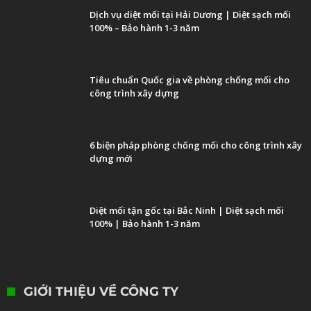
Dịch vụ diệt mối tại Hải Dương | Diệt sạch mối
100% – Bảo hành 1-3 năm
Tiêu chuẩn Quốc gia về phòng chống mối cho
công trình xây dựng
6 biện pháp phòng chống mối cho công trình xây
dựng mới
Diệt mối tận gốc tại Bắc Ninh | Diệt sạch mối
100% | Bảo hành 1-3 năm
GIỚI THIỆU VỀ CÔNG TY