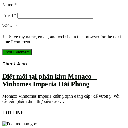
Name
*
Email
*
Website
Save my name, email, and website in this browser for the next
time I comment.
Check Also
Diệt mối tại phân khu Monaco –
Vinhomes Imperia Hải Phòng
Monaco Vinhomes Imperia khẳng định đẳng cấp “đế vương” với
các sản phẩm dinh thự siêu cao …
HOTLINE