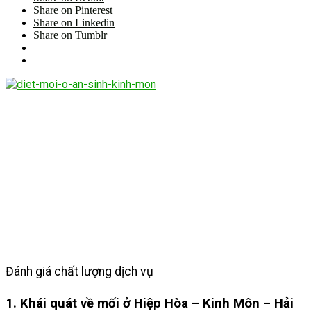
Share on Pinterest
Share on Linkedin
Share on Tumblr
Đánh giá chất lượng dịch vụ
1. Khái quát về mối ở Hiệp Hòa – Kinh Môn – Hải