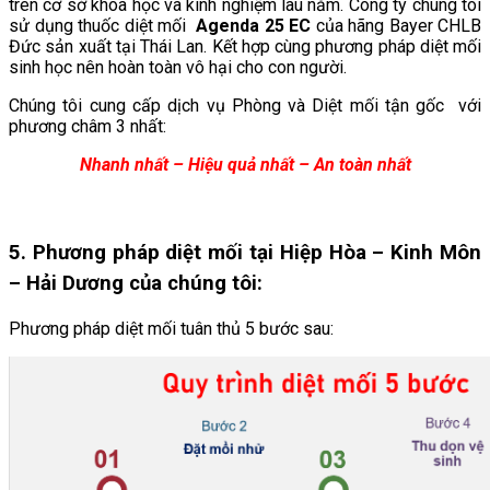
trên cơ sở khoa học và kinh nghiệm lâu năm. Công ty chúng tôi
sử dụng thuốc diệt mối
Agenda 25 EC
của hãng Bayer CHLB
Đức sản xuất tại Thái Lan. Kết hợp cùng phương pháp diệt mối
sinh học nên hoàn toàn vô hại cho con người.
Chúng tôi cung cấp dịch vụ Phòng và Diệt mối tận gốc với
phương châm 3 nhất:
Nhanh nhất – Hiệu quả nhất – An toàn nhất
5. Phương pháp diệt mối tại
Hiệp Hòa – Kinh Môn
– Hải Dương
của chúng tôi:
Phương pháp diệt mối tuân thủ 5 bước sau: