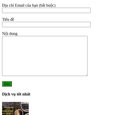
Địa chỉ Email của bạn (bắt buộc)
Tiêu đề
Nội dung
Dịch vụ tốt nhất