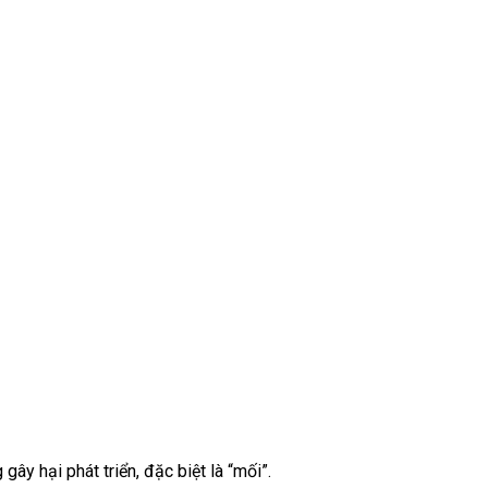
ây hại phát triển, đặc biệt là “mối”.