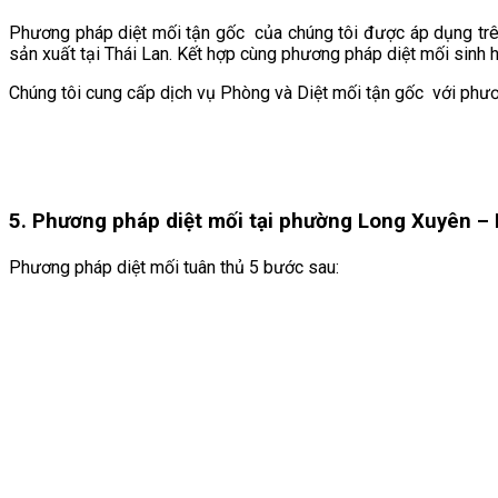
Phương pháp diệt mối tận gốc của chúng tôi được áp dụng trê
sản xuất tại Thái Lan. Kết hợp cùng phương pháp diệt mối sinh 
Chúng tôi cung cấp dịch vụ Phòng và Diệt mối tận gốc với phư
5. Phương pháp diệt mối tại
phường Long Xuyên – 
Phương pháp diệt mối tuân thủ 5 bước sau: