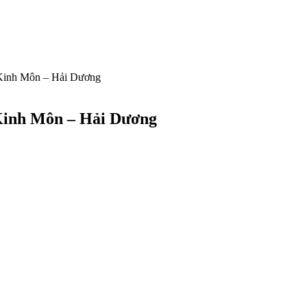
 Kinh Môn – Hải Dương
 Kinh Môn – Hải Dương