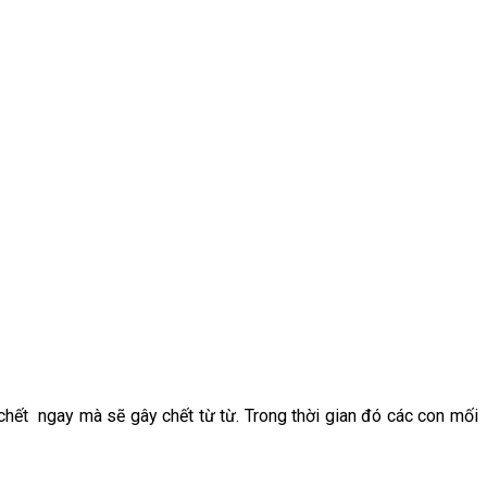
hết ngay mà sẽ gây chết từ từ. Trong thời gian đó các con mối