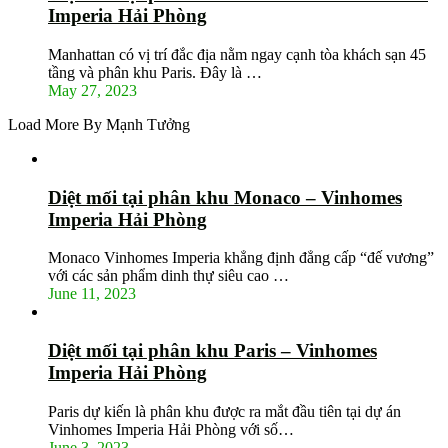
Imperia Hải Phòng
Manhattan có vị trí đắc địa nằm ngay cạnh tòa khách sạn 45
tầng và phân khu Paris. Đây là …
May 27, 2023
Load More By Mạnh Tưởng
Diệt mối tại phân khu Monaco – Vinhomes
Imperia Hải Phòng
Monaco Vinhomes Imperia khẳng định đẳng cấp “đế vương”
với các sản phẩm dinh thự siêu cao …
June 11, 2023
Diệt mối tại phân khu Paris – Vinhomes
Imperia Hải Phòng
Paris dự kiến là phân khu được ra mắt đầu tiên tại dự án
Vinhomes Imperia Hải Phòng với số…
June 3, 2023