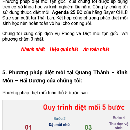
Phương pháp diệt mối tận gốc của chúng tôi được áp dụng
trên cơ sở khoa học và kinh nghiệm lâu năm. Công ty chúng tôi
sử dụng thuốc diệt mối
Agenda 25 EC
của hãng Bayer CHLB
Đức sản xuất tại Thái Lan. Kết hợp cùng phương pháp diệt mối
sinh học nên hoàn toàn vô hại cho con người.
Chúng tôi cung cấp dịch vụ Phòng và Diệt mối tận gốc với
phương châm 3 nhất:
Nhanh nhất – Hiệu quả nhất – An toàn nhất
5. Phương pháp diệt mối tại
Quang Thành – Kinh
Môn – Hải Dương
của chúng tôi:
Phương pháp diệt mối tuân thủ 5 bước sau: