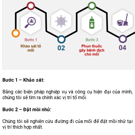
Bước 1 – Khảo sát:
Bằng các biện pháp nghiệp vụ và công cụ hiện đại của mình,
chúng tôi sẽ tìm ra chính xác vị trí tổ mối.
Bước 2 – Đặt mồi nhử:
Chúng tôi sẽ nghiên cứu đường đi của mối để đặt mồi nhử tại
vị trí thích hợp nhất.