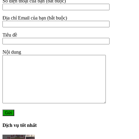
Số điện thoại của bạn (bắt buộc)
Địa chỉ Email của bạn (bắt buộc)
Tiêu đề
Nội dung
Dịch vụ tốt nhất