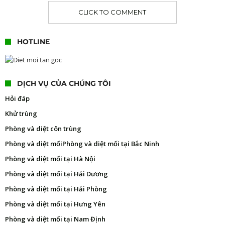
CLICK TO COMMENT
HOTLINE
DỊCH VỤ CỦA CHÚNG TÔI
Hỏi đáp
Khử trùng
Phòng và diệt côn trùng
Phòng và diệt mối
Phòng và diệt mối tại Bắc Ninh
Phòng và diệt mối tại Hà Nội
Phòng và diệt mối tại Hải Dương
Phòng và diệt mối tại Hải Phòng
Phòng và diệt mối tại Hưng Yên
Phòng và diệt mối tại Nam Định