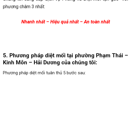
phương châm 3 nhất:
Nhanh nhất – Hiệu quả nhất – An toàn nhất
5. Phương pháp diệt mối tại
phường Phạm Thái –
Kinh Môn – Hải Dương
của chúng tôi:
Phương pháp diệt mối tuân thủ 5 bước sau: