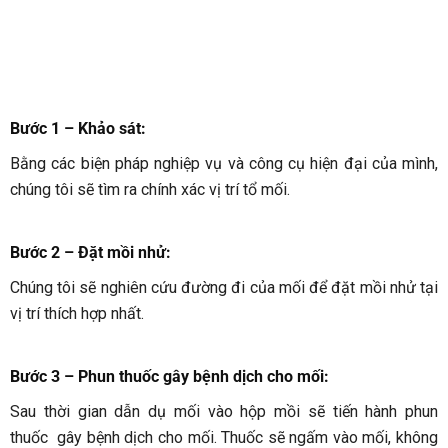
Bước 1 – Khảo sát:
Bằng các biện pháp nghiệp vụ và công cụ hiện đại của mình,
chúng tôi sẽ tìm ra chính xác vị trí tổ mối.
Bước 2 – Đặt mồi nhử:
Chúng tôi sẽ nghiên cứu đường đi của mối để đặt mồi nhử tại
vị trí thích hợp nhất.
Bước 3 – Phun thuốc gây bệnh dịch cho mối
:
Sau thời gian dẫn dụ mối vào hộp mồi sẽ tiến hành phun
thuốc gây bệnh dịch cho mối. Thuốc sẽ ngấm vào mối, không