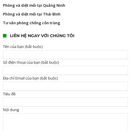
Phòng và diệt mối tại Quảng Ninh
Phòng và diệt mối tại Thái Bình
Tư vấn phòng chống côn trùng
LIÊN HỆ NGAY VỚI CHÚNG TÔI
Tên của bạn (bắt buộc)
Số điện thoại của bạn (bắt buộc)
Địa chỉ Email của bạn (bắt buộc)
Tiêu đề
Nội dung