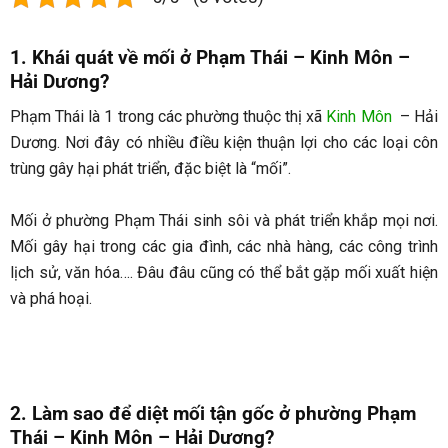
1. Khái quát về mối ở Phạm Thái – Kinh Môn –
Hải Dương?
Phạm Thái là 1 trong các phường thuộc thị xã
Kinh Môn
– Hải
Dương. Nơi đây có nhiều điều kiện thuận lợi cho các loại côn
trùng gây hại phát triển, đặc biệt là “mối”.
Mối ở phường Phạm Thái sinh sôi và phát triển khắp mọi nơi.
Mối gây hại trong các gia đình, các nhà hàng, các công trình
lịch sử, văn hóa…. Đâu đâu cũng có thể bắt gặp mối xuất hiện
và phá hoại.
2. Làm sao để diệt mối tận gốc ở phường Phạm
Thái – Kinh Môn – Hải Dương
?